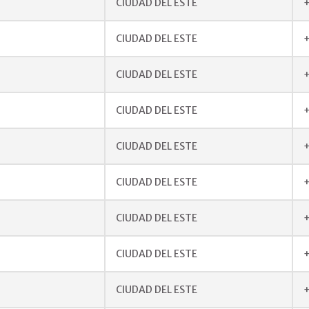
CIUDAD DEL ESTE
+
CIUDAD DEL ESTE
CIUDAD DEL ESTE
+
CIUDAD DEL ESTE
+
CIUDAD DEL ESTE
CIUDAD DEL ESTE
+
CIUDAD DEL ESTE
+
CIUDAD DEL ESTE
+
CIUDAD DEL ESTE
+