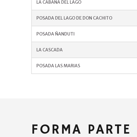
LA CABAÑA DEL LAGO
POSADA DEL LAGO DE DON CACHITO
POSADA ÑANDUTI
LA CASCADA
POSADA LAS MARIAS
FORMA PARTE