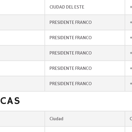
CIUDAD DEL ESTE
+
PRESIDENTE FRANCO
+
PRESIDENTE FRANCO
PRESIDENTE FRANCO
PRESIDENTE FRANCO
PRESIDENTE FRANCO
+
ICAS
Ciudad