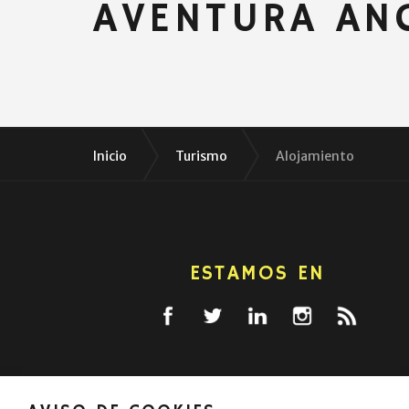
AVENTURA AN
Inicio
Turismo
Alojamiento
ESTAMOS EN