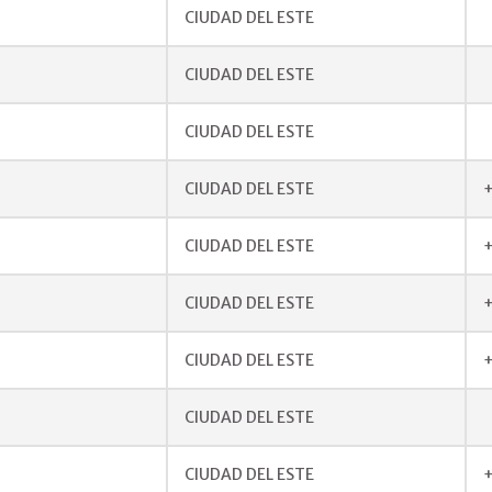
CIUDAD DEL ESTE
CIUDAD DEL ESTE
CIUDAD DEL ESTE
CIUDAD DEL ESTE
+
CIUDAD DEL ESTE
+
CIUDAD DEL ESTE
+
CIUDAD DEL ESTE
+
CIUDAD DEL ESTE
CIUDAD DEL ESTE
+