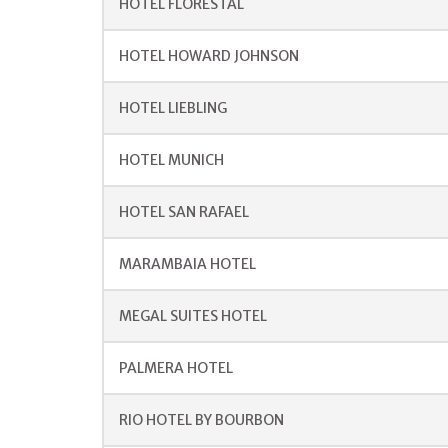
HOTEL FLORESTAL
HOTEL HOWARD JOHNSON
HOTEL LIEBLING
HOTEL MUNICH
HOTEL SAN RAFAEL
MARAMBAIA HOTEL
MEGAL SUITES HOTEL
PALMERA HOTEL
RIO HOTEL BY BOURBON