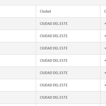
Ciudad
CIUDAD DEL ESTE
CIUDAD DEL ESTE
+
CIUDAD DEL ESTE
CIUDAD DEL ESTE
+
CIUDAD DEL ESTE
+
CIUDAD DEL ESTE
+
CIUDAD DEL ESTE