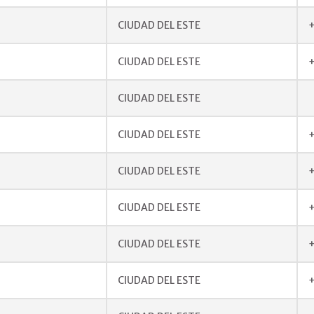
CIUDAD DEL ESTE
+
CIUDAD DEL ESTE
+
CIUDAD DEL ESTE
CIUDAD DEL ESTE
+
CIUDAD DEL ESTE
+
CIUDAD DEL ESTE
+
CIUDAD DEL ESTE
+
CIUDAD DEL ESTE
+