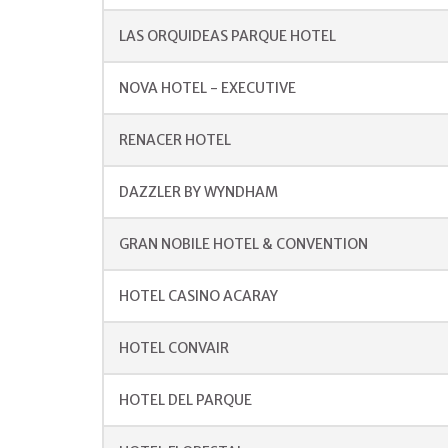
LAS ORQUIDEAS PARQUE HOTEL
NOVA HOTEL - EXECUTIVE
RENACER HOTEL
DAZZLER BY WYNDHAM
GRAN NOBILE HOTEL & CONVENTION
HOTEL CASINO ACARAY
HOTEL CONVAIR
HOTEL DEL PARQUE