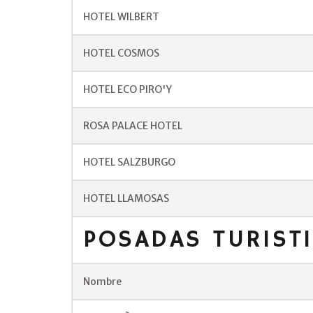
HOTEL WILBERT
HOTEL COSMOS
HOTEL ECO PIRO'Y
ROSA PALACE HOTEL
HOTEL SALZBURGO
HOTEL LLAMOSAS
POSADAS TURIST
Nombre