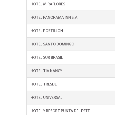
HOTEL MIRAFLORES
HOTEL PANORAMA INN S.A
HOTEL POSTILLON
HOTEL SANTO DOMINGO
HOTEL SUR BRASIL
HOTEL TIA NANCY
HOTEL TRESDE
HOTEL UNIVERSAL
HOTEL Y RESORT PUNTA DEL ESTE