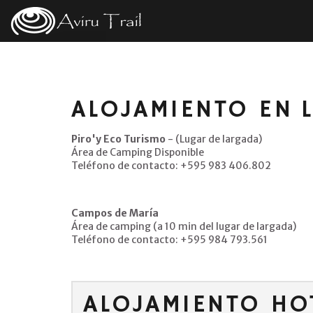
ALOJAMIENTO EN 
Piro'y Eco Turismo
- (Lugar de largada)
Área de Camping Disponible
Teléfono de contacto: +595 983 406.802
Campos de María
Área de camping (a 10 min del lugar de largada)
Teléfono de contacto: +595 984 793.561
ALOJAMIENTO HO