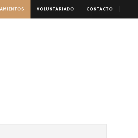
JAMIENTOS
VOLUNTARIADO
CONTACTO