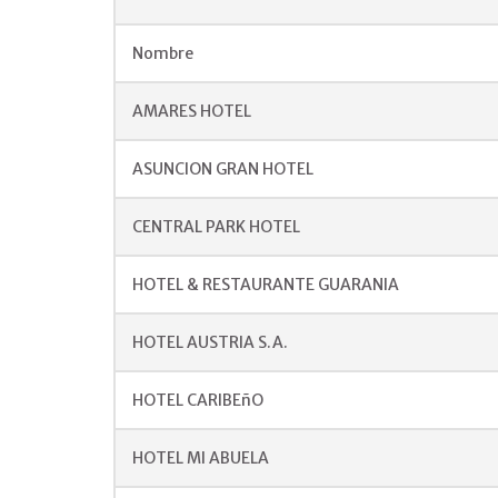
Nombre
AMARES HOTEL
ASUNCION GRAN HOTEL
CENTRAL PARK HOTEL
HOTEL & RESTAURANTE GUARANIA
HOTEL AUSTRIA S.A.
HOTEL CARIBEñO
HOTEL MI ABUELA