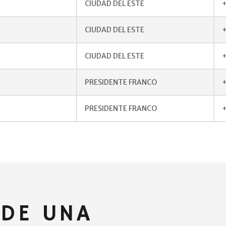
CIUDAD DEL ESTE
CIUDAD DEL ESTE
+
CIUDAD DEL ESTE
PRESIDENTE FRANCO
+
PRESIDENTE FRANCO
+
 DE UNA