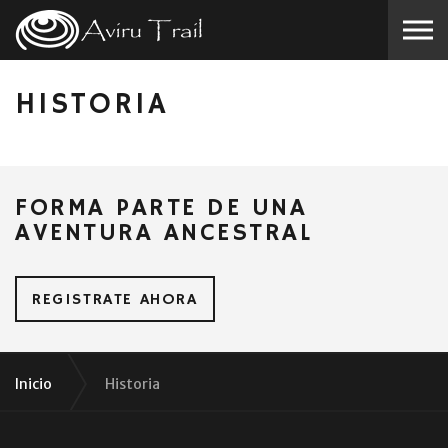
Skip to the content
HISTORIA
FORMA PARTE DE UNA
AVENTURA ANCESTRAL
REGISTRATE AHORA
Inicio
Historia