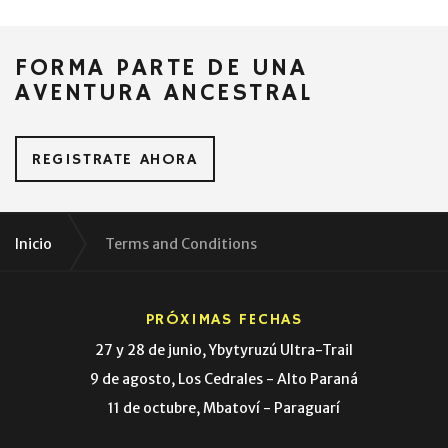
FORMA PARTE DE UNA
AVENTURA ANCESTRAL
REGISTRATE AHORA
Inicio
Terms and Conditions
PRÓXIMAS FECHAS
27 y 28 de junio, Ybytyruzú Ultra-Trail
9 de agosto, Los Cedrales - Alto Paraná
11 de octubre, Mbatoví - Paraguarí