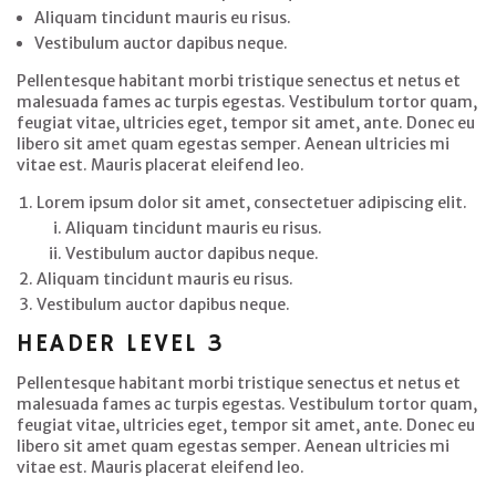
Aliquam tincidunt mauris eu risus.
Vestibulum auctor dapibus neque.
Pellentesque habitant morbi tristique senectus et netus et
malesuada fames ac turpis egestas. Vestibulum tortor quam,
feugiat vitae, ultricies eget, tempor sit amet, ante. Donec eu
libero sit amet quam egestas semper. Aenean ultricies mi
vitae est. Mauris placerat eleifend leo.
Lorem ipsum dolor sit amet, consectetuer adipiscing elit.
Aliquam tincidunt mauris eu risus.
Vestibulum auctor dapibus neque.
Aliquam tincidunt mauris eu risus.
Vestibulum auctor dapibus neque.
HEADER LEVEL 3
Pellentesque habitant morbi tristique senectus et netus et
malesuada fames ac turpis egestas. Vestibulum tortor quam,
feugiat vitae, ultricies eget, tempor sit amet, ante. Donec eu
libero sit amet quam egestas semper. Aenean ultricies mi
vitae est. Mauris placerat eleifend leo.